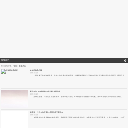
新闻动态
您当前的位置:
首页
>
新闻动态
右键召唤手机版
2026-01-28
：打造属于你的游戏世界，作为一款大受欢迎的手游，右键召唤手机版以其独特的游戏玩法和精美的游戏画面，吸引了众多玩家的关注。这款游戏的主要特色就是让玩家...
新马自达CX-9弃福特V6发动机 转用涡轮
2026-01-28
据外媒报道，马自达官方近日表示，全新一代马自达CX-9将会弃用福特的V6发动机，新车可能会采用一款涡轮发动机。 新车将会放弃从福特借用的V6发动机。尽管新...
起亚新一代混合动力系统 将日内瓦车展发布
2026-01-28
东风风光与东风风神AX7各有优势，需根据用户预算与核心需求选择。东风风光主打经济型家用，以风光580为例，7.99万的指导价对预算有限的家庭更友好。其470...