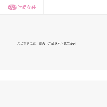
您当前的位置:
首页
>
产品展示
>
第二系列